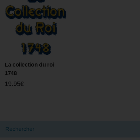
La collection du roi
1748
19.95
€
Rechercher