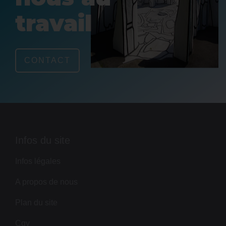
travail
CONTACT
Infos du site
Infos légales
A propos de nous
Plan du site
Cgv