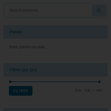
Panier
Votre panier est vide.
Filtrer par prix
FILTRER
Prix :
10€
—
40€