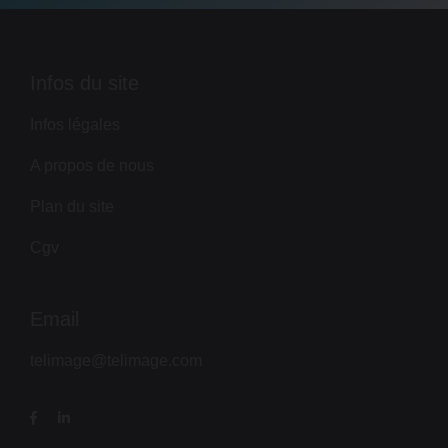
Infos du site
Infos légales
A propos de nous
Plan du site
Cgv
Email
telimage@telimage.com