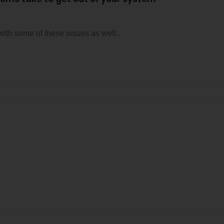
 with some of these issues as well..